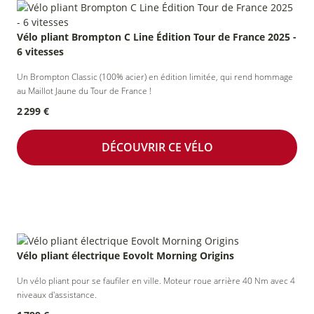
Vélo pliant Brompton C Line Édition Tour de France 2025 -
6 vitesses
Un Brompton Classic (100% acier) en édition limitée, qui rend hommage
au Maillot Jaune du Tour de France !
2 299 €
DÉCOUVRIR CE VÉLO
Vélo pliant électrique Eovolt Morning Origins
Un vélo pliant pour se faufiler en ville. Moteur roue arrière 40 Nm avec 4
niveaux d'assistance.