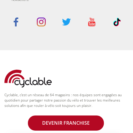
Cyclable, c’est un réseau de 64 magasins : nos équipes sont engagées au
quotidien pour partager notre passion du vélo et trouver les meilleures
solutions afin que rouler à vélo soit toujours un plaisir.
DEVENIR FRANCHISE