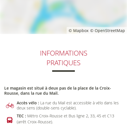
© Mapbox
© OpenStreetMap
INFORMATIONS
PRATIQUES
Le magasin est situé à deux pas de la place de la Croix-
Rousse, dans la rue du Mail.
Accès vélo :
La rue du Mail est accessible à vélo dans les
deux sens (double-sens cyclable).
TEC :
Métro Croix-Rousse et Bus ligne 2, 33, 45 et C13
(arrêt Croix-Rousse).