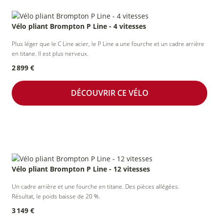
Vélo pliant Brompton P Line - 4 vitesses
Plus léger que le C Line acier, le P Line a une fourche et un cadre arrière
en titane. Il est plus nerveux.
2 899 €
DÉCOUVRIR CE VÉLO
Vélo pliant Brompton P Line - 12 vitesses
Un cadre arrière et une fourche en titane. Des pièces allégées.
Résultat, le poids baisse de 20 %.
3 149 €