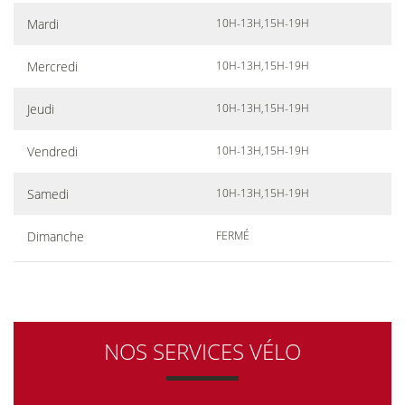
Mardi
10H-13H,15H-19H
Mercredi
10H-13H,15H-19H
Jeudi
10H-13H,15H-19H
Vendredi
10H-13H,15H-19H
Samedi
10H-13H,15H-19H
Dimanche
FERMÉ
NOS SERVICES VÉLO