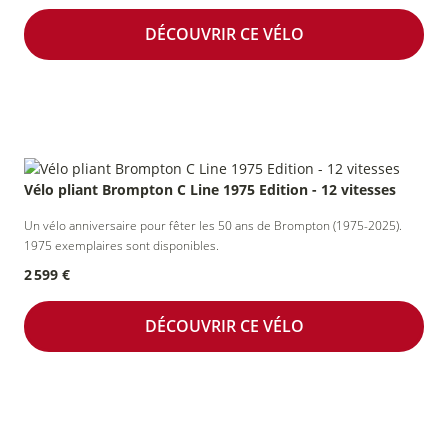
DÉCOUVRIR CE VÉLO
Vélo pliant Brompton C Line 1975 Edition - 12 vitesses
Un vélo anniversaire pour fêter les 50 ans de Brompton (1975-2025).
1975 exemplaires sont disponibles.
2 599 €
DÉCOUVRIR CE VÉLO