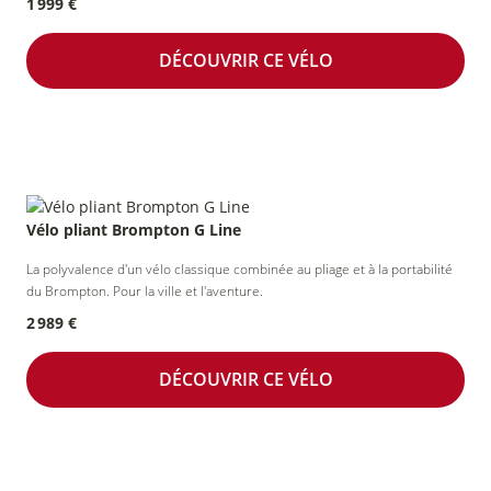
1 999 €
DÉCOUVRIR CE VÉLO
Vélo pliant Brompton G Line
La polyvalence d'un vélo classique combinée au pliage et à la portabilité
du Brompton. Pour la ville et l'aventure.
2 989 €
DÉCOUVRIR CE VÉLO