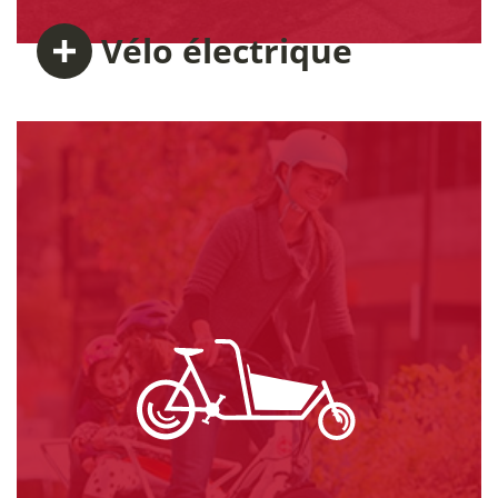
Vélo
électrique