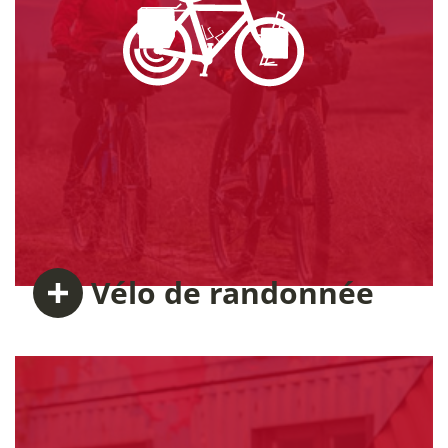
Vélo
de randonnée