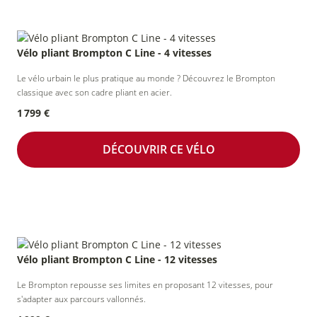
collectivités
Vélo pliant Brompton C Line - 4 vitesses
Le vélo urbain le plus pratique au monde ? Découvrez le Brompton
classique avec son cadre pliant en acier.
1 799 €
DÉCOUVRIR CE VÉLO
Vélo pliant Brompton C Line - 12 vitesses
Le Brompton repousse ses limites en proposant 12 vitesses, pour
s'adapter aux parcours vallonnés.