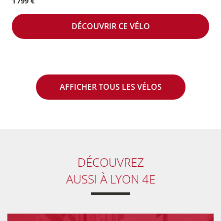
1 799 €
DÉCOUVRIR CE VÉLO
AFFICHER TOUS LES VÉLOS
DÉCOUVREZ
AUSSI
À LYON 4E