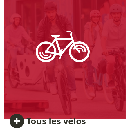
Tous
les vélos