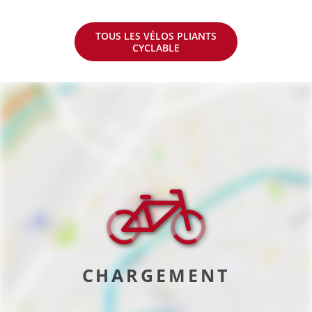
TOUS LES VÉLOS PLIANTS
CYCLABLE
CHARGEMENT