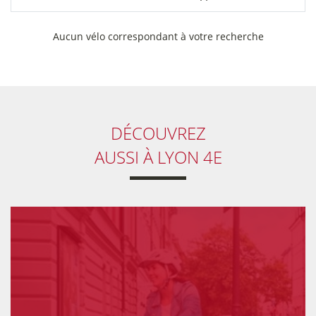
collectivités
Aucun vélo correspondant à votre recherche
DÉCOUVREZ
AUSSI
À LYON 4E