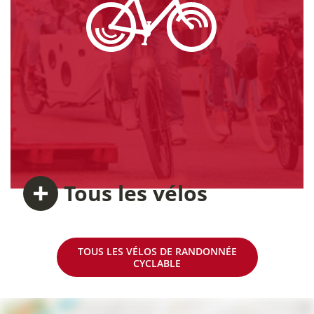
Tous
les vélos
TOUS LES VÉLOS DE RANDONNÉE
CYCLABLE