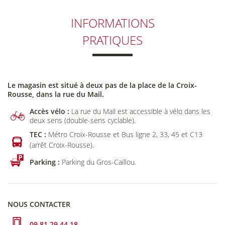
INFORMATIONS
PRATIQUES
Le magasin est situé à deux pas de la place de la Croix-
Rousse, dans la rue du Mail.
Accès vélo :
La rue du Mail est accessible à vélo dans les
deux sens (double-sens cyclable).
TEC :
Métro Croix-Rousse et Bus ligne 2, 33, 45 et C13
(arrêt Croix-Rousse).
Parking :
Parking du Gros-Caillou.
NOUS CONTACTER
09 81 29 44 18