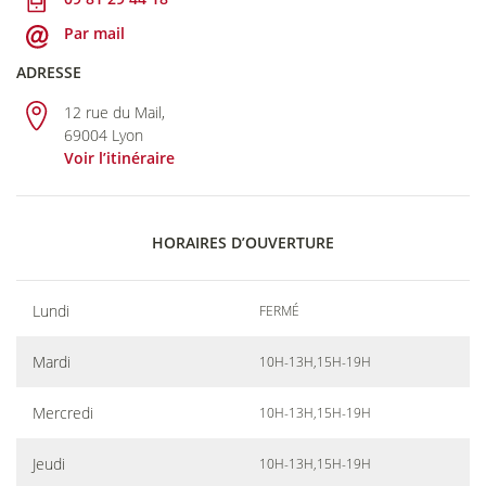
Par mail
ADRESSE
12 rue du Mail,
69004 Lyon
Voir l’itinéraire
HORAIRES D’OUVERTURE
Lundi
FERMÉ
Mardi
10H-13H,15H-19H
Mercredi
10H-13H,15H-19H
Jeudi
10H-13H,15H-19H