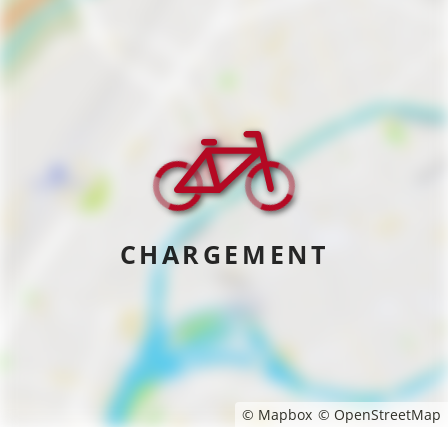
CHARGEMENT
© Mapbox
© OpenStreetMap