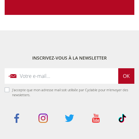
INSCRIVEZ-VOUS À LA NEWSLETTER
OK
J'accepte que mon adresse mail soit utilisée par Cyclable pour m'envoyer des
newsletters.